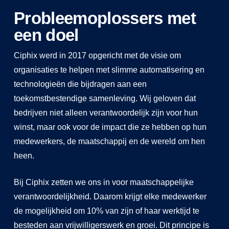
Probleemoplossers met
een doel
Ciphix werd in 2017 opgericht met de visie om
organisaties te helpen met slimme automatisering en
technologieën die bijdragen aan een
toekomstbestendige samenleving. Wij geloven dat
bedrijven niet alleen verantwoordelijk zijn voor hun
winst, maar ook voor de impact die ze hebben op hun
medewerkers, de maatschappij en de wereld om hen
heen.
Bij Ciphix zetten we ons in voor maatschappelijke
verantwoordelijkheid. Daarom krijgt elke medewerker
de mogelijkheid om 10% van zijn of haar werktijd te
besteden aan vrijwilligerswerk en groei. Dit principe is