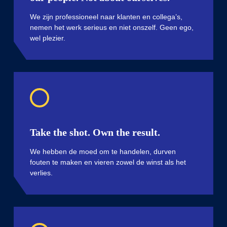
We zijn professioneel naar klanten en collega’s,
nemen het werk serieus en niet onszelf. Geen ego,
wel plezier.
Take the shot. Own the result.
We hebben de moed om te handelen, durven
fouten te maken en vieren zowel de winst als het
verlies.