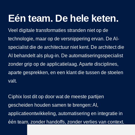
Eén team. De hele keten.
Veel digitale transformaties stranden niet op de
technologie, maar op de versnippering ervan. De AI-
specialist die de architectuur niet kent. De architect die
AI behandelt als plug-in. De automatiseringsspecialist
zonder grip op de applicatielaag. Aparte disciplines,
aparte gesprekken, en een klant die tussen de stoelen
valt.
Ciphix lost dit op door wat de meeste partijen
gescheiden houden samen te brengen: AI,
applicatieontwikkeling, automatisering en integratie in
één team, zonder handoffs, zonder verlies van context.