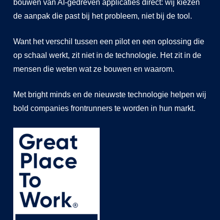
bouwen van AI-gedreven applicaties direct: wij kiezen
de aanpak die past bij het probleem, niet bij de tool.
Want het verschil tussen een pilot en een oplossing die
op schaal werkt, zit niet in de technologie. Het zit in de
mensen die weten wat ze bouwen en waarom.
Met bright minds en de nieuwste technologie helpen wij
bold companies frontrunners te worden in hun markt.