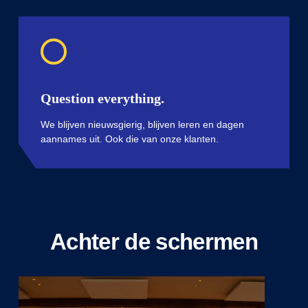
Question everything.
We blijven nieuwsgierig, blijven leren en dagen
aannames uit. Ook die van onze klanten.
Achter de schermen
Play Video