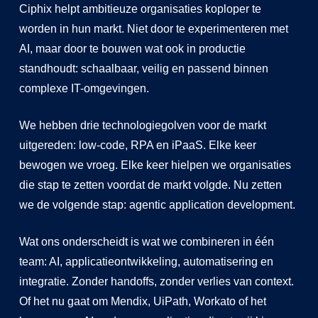
Ciphix helpt ambitieuze organisaties koploper te
worden in hun markt. Niet door te experimenteren met
AI, maar door te bouwen wat ook in productie
standhoudt: schaalbaar, veilig en passend binnen
complexe IT-omgevingen.
We hebben drie technologiegolven voor de markt
uitgereden: low-code, RPA en iPaaS. Elke keer
bewogen we vroeg. Elke keer hielpen we organisaties
die stap te zetten voordat de markt volgde. Nu zetten
we de volgende stap: agentic application development.
Wat ons onderscheidt is wat we combineren in één
team: AI, applicatieontwikkeling, automatisering en
integratie. Zonder handoffs, zonder verlies van context.
Of het nu gaat om Mendix, UiPath, Workato of het