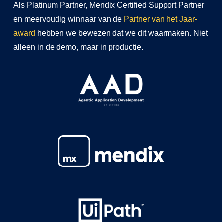
Als Platinum Partner, Mendix Certified Support Partner
en meervoudig winnaar van de
Partner van het Jaar-
award
hebben we bewezen dat we dit waarmaken. Niet
alleen in de demo, maar in productie.