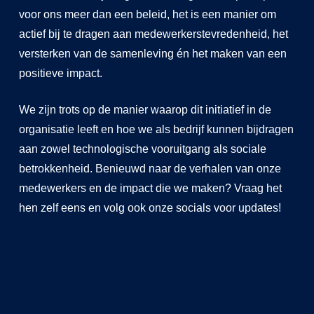
voor ons meer dan een beleid, het is een manier om
actief bij te dragen aan medewerkerstevredenheid, het
versterken van de samenleving én het maken van een
positieve impact.
We zijn trots op de manier waarop dit initiatief in de
organisatie leeft en hoe we als bedrijf kunnen bijdragen
aan zowel technologische vooruitgang als sociale
betrokkenheid. Benieuwd naar de verhalen van onze
medewerkers en de impact die we maken? Vraag het
hen zelf eens en volg ook onze socials voor updates!