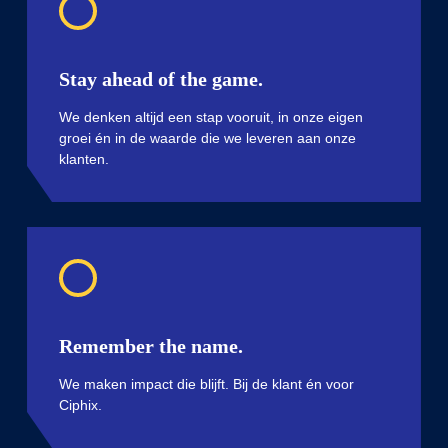
Stay ahead of the game.
We denken altijd een stap vooruit, in onze eigen
groei én in de waarde die we leveren aan onze
klanten.
Remember the name.
We maken impact die blijft. Bij de klant én voor
Ciphix.