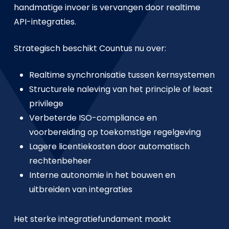
handmatige invoer is vervangen door realtime
API-integraties.
Strategisch beschikt Countus nu over:
Realtime synchronisatie tussen kernsystemen
Structurele naleving van het principle of least
privilege
Verbeterde ISO-compliance en
voorbereiding op toekomstige regelgeving
Lagere licentiekosten door automatisch
rechtenbeheer
Interne autonomie in het bouwen en
uitbreiden van integraties
Het sterke integratiefundament maakt