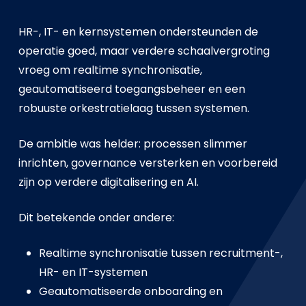
HR-, IT- en kernsystemen ondersteunden de
operatie goed, maar verdere schaalvergroting
vroeg om realtime synchronisatie,
geautomatiseerd toegangsbeheer en een
robuuste orkestratielaag tussen systemen.
De ambitie was helder: processen slimmer
inrichten, governance versterken en voorbereid
zijn op verdere digitalisering en AI.
Dit betekende onder andere:
Realtime synchronisatie tussen recruitment-,
HR- en IT-systemen
Geautomatiseerde onboarding en