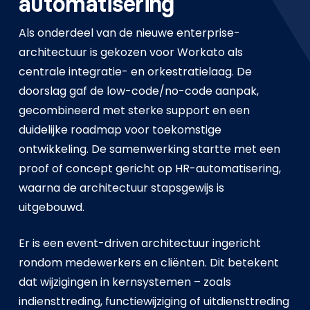
automatisering
Als onderdeel van de nieuwe enterprise-
architectuur is gekozen voor Workato als
centrale integratie- en orkestratielaag. De
doorslag gaf de low-code/no-code aanpak,
gecombineerd met sterke support en een
duidelijke roadmap voor toekomstige
ontwikkeling. De samenwerking startte met een
proof of concept gericht op HR-automatisering,
waarna de architectuur stapsgewijs is
uitgebouwd.
Er is een event-driven architectuur ingericht
rondom medewerkers en cliënten. Dit betekent
dat wijzigingen in kernsystemen – zoals
indiensttreding, functiewijziging of uitdiensttreding