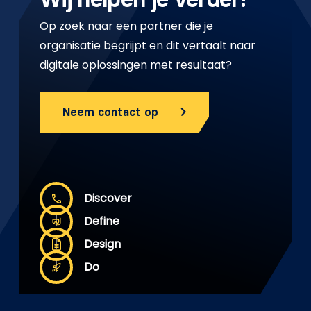
Wij helpen je verder!
Op zoek naar een partner die je
organisatie begrijpt en dit vertaalt naar
digitale oplossingen met resultaat?
Neem contact op
Discover
Define
Design
Do