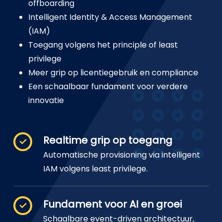
offboarding
Intelligent Identity & Access Management
(IAM)
Toegang volgens het principle of least
privilege
Meer grip op licentiegebruik en compliance
Een schaalbaar fundament voor verdere
innovatie
Realtime grip op toegang
Automatische provisioning via intelligent
IAM volgens least privilege.
Fundament voor AI en groei
Schaalbare event-driven architectuur,