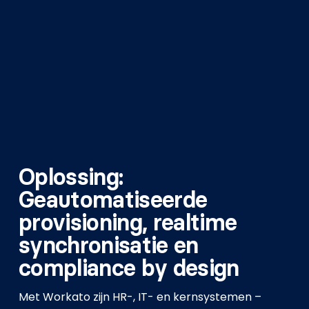
Oplossing:
Geautomatiseerde
provisioning, realtime
synchronisatie en
compliance by design
Met Workato zijn HR-, IT- en kernsystemen –