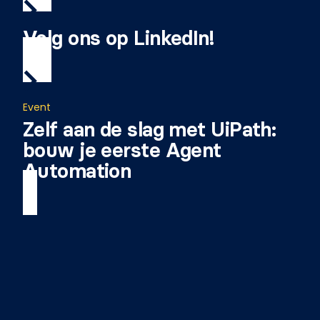
Volg ons op LinkedIn!
Event
Zelf aan de slag met UiPath:
bouw je eerste Agent
Automation