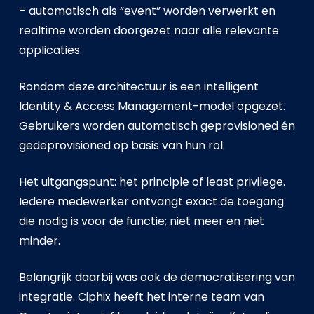
– automatisch als “event” worden verwerkt en
realtime worden doorgezet naar alle relevante
applicaties.
Rondom deze architectuur is een intelligent
Identity & Access Management-model opgezet.
Gebruikers worden automatisch geprovisioned én
gedeprovisioned op basis van hun rol.
Het uitgangspunt: het principle of least privilege.
Iedere medewerker ontvangt exact de toegang
die nodig is voor de functie; niet meer en niet
minder.
Belangrijk daarbij was ook de democratisering van
integratie. Ciphix heeft het interne team van