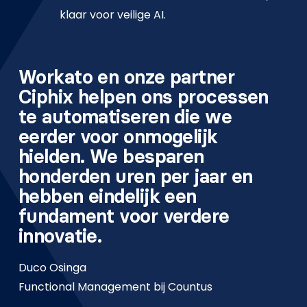
klaar voor veilige AI.
Workato en onze partner
Ciphix helpen ons processen
te automatiseren die we
eerder voor onmogelijk
hielden. We besparen
honderden uren per jaar en
hebben eindelijk een
fundament voor verdere
innovatie.
Duco Osinga
Functional Management bij Countus