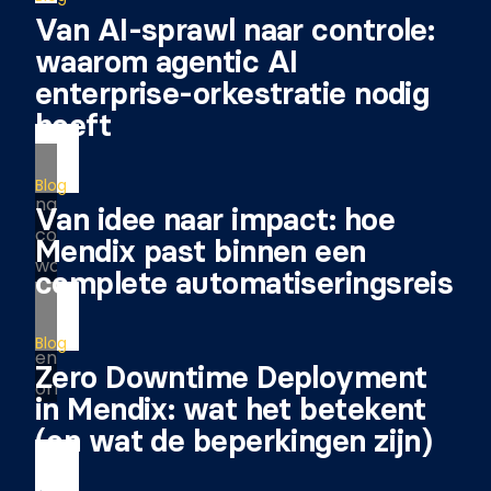
Van AI-sprawl naar controle:
waarom agentic AI
enterprise-orkestratie nodig
heeft
Blog
Van idee naar impact: hoe
Mendix past binnen een
complete automatiseringsreis
Blog
Zero Downtime Deployment
in Mendix: wat het betekent
(en wat de beperkingen zijn)