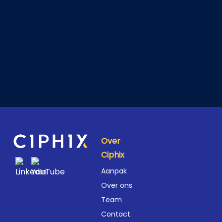
Over
Ciphix
Aanpak
Over ons
Team
Contact