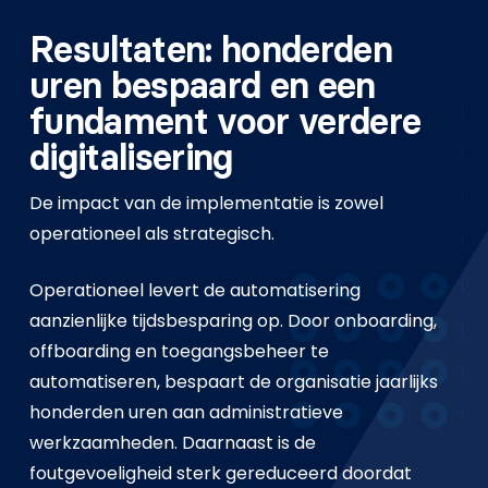
Resultaten: honderden
uren bespaard en een
fundament voor verdere
digitalisering
De impact van de implementatie is zowel
operationeel als strategisch.
Operationeel levert de automatisering
aanzienlijke tijdsbesparing op. Door onboarding,
offboarding en toegangsbeheer te
automatiseren, bespaart de organisatie jaarlijks
honderden uren aan administratieve
werkzaamheden. Daarnaast is de
foutgevoeligheid sterk gereduceerd doordat