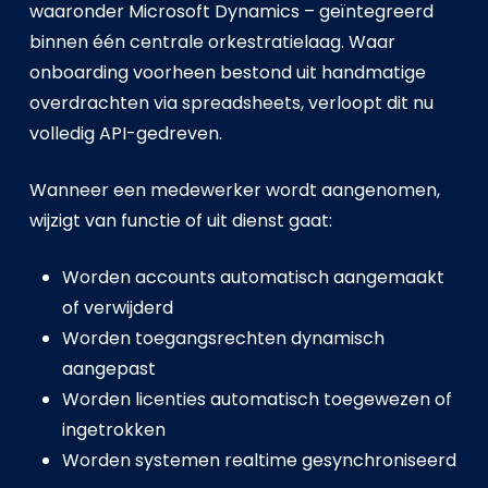
waaronder Microsoft Dynamics – geïntegreerd
binnen één centrale orkestratielaag. Waar
onboarding voorheen bestond uit handmatige
overdrachten via spreadsheets, verloopt dit nu
volledig API-gedreven.
Wanneer een medewerker wordt aangenomen,
wijzigt van functie of uit dienst gaat:
Worden accounts automatisch aangemaakt
of verwijderd
Worden toegangsrechten dynamisch
aangepast
Worden licenties automatisch toegewezen of
ingetrokken
Worden systemen realtime gesynchroniseerd