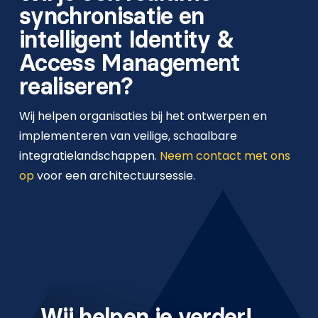
synchronisatie en
intelligent Identity &
Access Management
realiseren?
Wij helpen organisaties bij het ontwerpen en
implementeren van veilige, schaalbare
integratielandschappen.
Neem contact met ons
op
voor een architectuursessie.