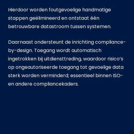
Hierdoor worden foutgevoelige handmatige
stappen geëlimineerd en ontstaat één
betrouwbare datastroom tussen systemen.
Daarnaast ondersteunt de inrichting compliance-
by-design. Toegang wordt automatisch
ingetrokken bij uitdiensttreding, waardoor risico’s
op ongeautoriseerde toegang tot gevoelige data
sterk worden verminderd; essentieel binnen ISO-
en andere compliancekaders.