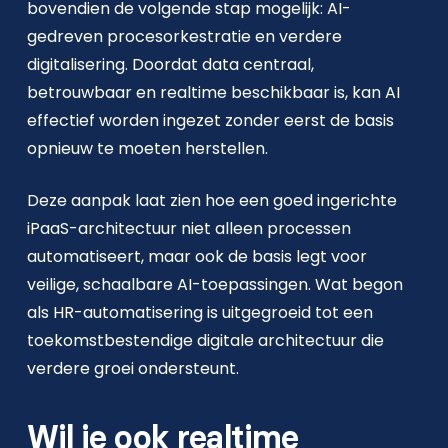
bovendien de volgende stap mogelijk: AI-
gedreven procesorkestratie en verdere
digitalisering. Doordat data centraal,
betrouwbaar en realtime beschikbaar is, kan AI
effectief worden ingezet zonder eerst de basis
opnieuw te moeten herstellen.
Deze aanpak laat zien hoe een goed ingerichte
iPaaS-architectuur niet alleen processen
automatiseert, maar ook de basis legt voor
veilige, schaalbare AI-toepassingen. Wat begon
als HR-automatisering is uitgegroeid tot een
toekomstbestendige digitale architectuur die
verdere groei ondersteunt.
Wil je ook realtime