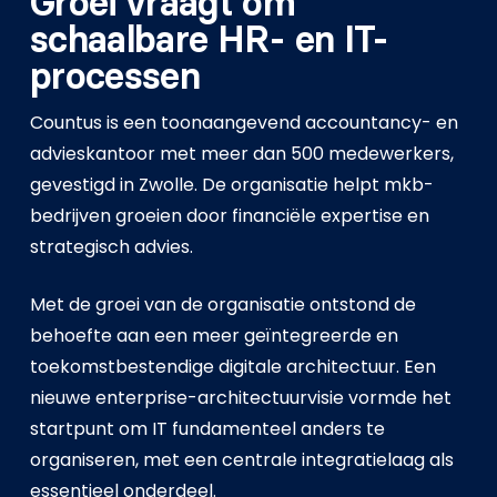
Groei vraagt om
schaalbare HR- en IT-
processen
Countus is een toonaangevend accountancy- en
advieskantoor met meer dan 500 medewerkers,
gevestigd in Zwolle. De organisatie helpt mkb-
bedrijven groeien door financiële expertise en
strategisch advies.
Met de groei van de organisatie ontstond de
behoefte aan een meer geïntegreerde en
toekomstbestendige digitale architectuur. Een
nieuwe enterprise-architectuurvisie vormde het
startpunt om IT fundamenteel anders te
organiseren, met een centrale integratielaag als
essentieel onderdeel.