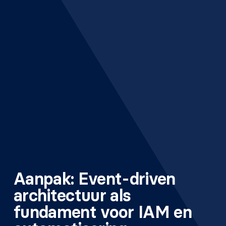
Aanpak: Event-driven
architectuur als
fundament voor IAM en