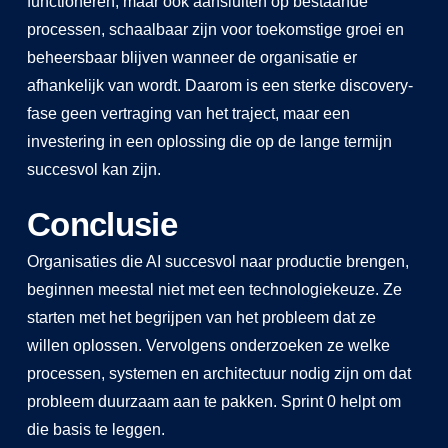
functioneren, maar ook aansluiten op bestaande
processen, schaalbaar zijn voor toekomstige groei en
beheersbaar blijven wanneer de organisatie er
afhankelijk van wordt. Daarom is een sterke discovery-
fase geen vertraging van het traject, maar een
investering in een oplossing die op de lange termijn
succesvol kan zijn.
Conclusie
Organisaties die AI succesvol naar productie brengen,
beginnen meestal niet met een technologiekeuze. Ze
starten met het begrijpen van het probleem dat ze
willen oplossen. Vervolgens onderzoeken ze welke
processen, systemen en architectuur nodig zijn om dat
probleem duurzaam aan te pakken. Sprint 0 helpt om
die basis te leggen.