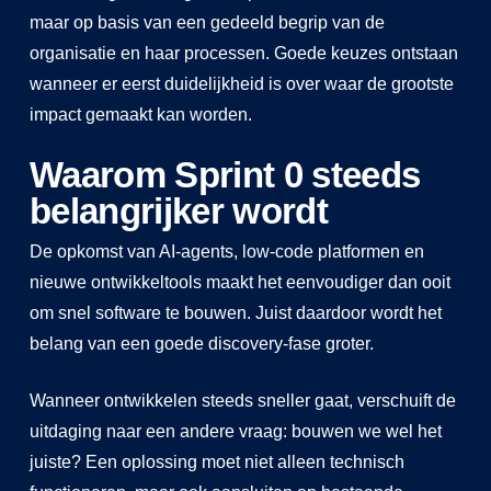
maar op basis van een gedeeld begrip van de
organisatie en haar processen. Goede keuzes ontstaan
wanneer er eerst duidelijkheid is over waar de grootste
impact gemaakt kan worden.
Waarom Sprint 0 steeds
belangrijker wordt
De opkomst van AI-agents, low-code platformen en
nieuwe ontwikkeltools maakt het eenvoudiger dan ooit
om snel software te bouwen. Juist daardoor wordt het
belang van een goede discovery-fase groter.
Wanneer ontwikkelen steeds sneller gaat, verschuift de
uitdaging naar een andere vraag: bouwen we wel het
juiste? Een oplossing moet niet alleen technisch