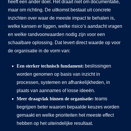
heeft een ander doel. Het draait niet om documentatie,
maar om richting. De uitkomst bestaat uit concrete
inzichten over waar de meeste impact te behalen is,
welke kansen er liggen, welke risico’s aandacht vragen
en welke randvoorwaarden nodig zijn voor een
schaalbare oplossing. Dat levert direct waarde op voor
de organisatie in de vorm van:
Een sterker technisch fundament:
beslissingen
worden genomen op basis van inzicht in
processen, systemen en afhankelijkheden, in
plaats van aannames of losse ideeën.
Meer draagvlak binnen de organisatie:
teams
begrijpen beter waarom bepaalde keuzes worden
gemaakt en welke prioriteiten het meeste effect
hebben op het uiteindelijke resultaat.