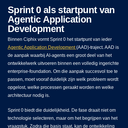
Sprint 0 als startpunt van
Agentic Application
Development
Binnen Ciphix vormt Sprint 0 het startpunt van ieder
Agentic Application Development
(AAD)-traject. AAD is
de aanpak waarbij AI-agents een groot deel van het
ontwikkelwerk uitvoeren binnen een volledig ingerichte
enterprise-foundation. Om die aanpak succesvol toe te
passen, moet vooraf duidelijk zijn welk probleem wordt
opgelost, welke processen geraakt worden en welke
architectuur nodig is.
Sprint 0 biedt die duidelijkheid. De fase draait niet om
technologie selecteren, maar om het begrijpen van het
vraagstuk. Zodra die basis staat, kan de ontwikkeling