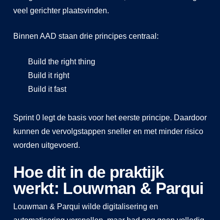
veel gerichter plaatsvinden.
Binnen AAD staan drie principes centraal:
Build the right thing
Build it right
Build it fast
Sprint 0 legt de basis voor het eerste principe. Daardoor
kunnen de vervolgstappen sneller en met minder risico
worden uitgevoerd.
Hoe dit in de praktijk
werkt: Louwman & Parqui
Louwman & Parqui wilde digitalisering en