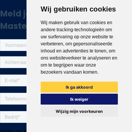
Wij gebruiken cookies
Wij maken gebruik van cookies en
andere tracking-technologieën om
uw surfervaring op onze website te
verbeteren, om gepersonaliseerde
inhoud en advertenties te tonen, om
ons websiteverkeer te analyseren en
om te begrijpen waar onze
bezoekers vandaan komen.
Ik ga akkoord
Ik weiger
Wijzig mijn voorkeuren