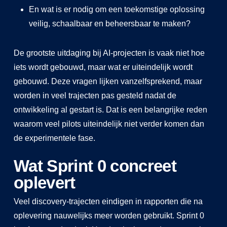
En wat is er nodig om een toekomstige oplossing
veilig, schaalbaar en beheersbaar te maken?
De grootste uitdaging bij AI-projecten is vaak niet hoe
iets wordt gebouwd, maar wat er uiteindelijk wordt
gebouwd. Deze vragen lijken vanzelfsprekend, maar
worden in veel trajecten pas gesteld nadat de
ontwikkeling al gestart is. Dat is een belangrijke reden
waarom veel pilots uiteindelijk niet verder komen dan
de experimentele fase.
Wat Sprint 0 concreet
oplevert
Veel discovery-trajecten eindigen in rapporten die na
oplevering nauwelijks meer worden gebruikt. Sprint 0