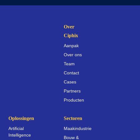
Over
Ciphix
Aanpak
Over ons
Team
Contact
Cases
Partners
Producten
Oplossingen
Sectoren
Artificial
Maakindustrie
Intelligence
Bouw &