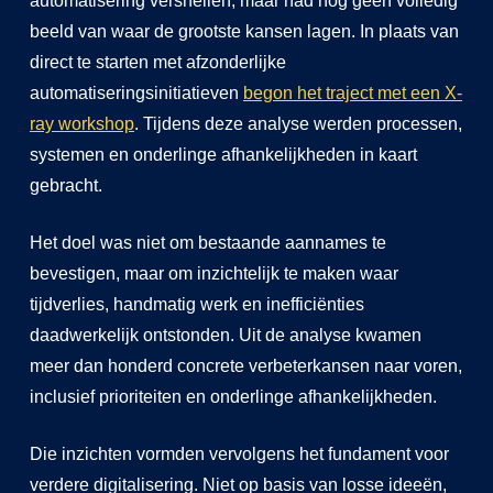
automatisering versnellen, maar had nog geen volledig
beeld van waar de grootste kansen lagen. In plaats van
direct te starten met afzonderlijke
automatiseringsinitiatieven
begon het traject met een X-
ray workshop
. Tijdens deze analyse werden processen,
systemen en onderlinge afhankelijkheden in kaart
gebracht.
Het doel was niet om bestaande aannames te
bevestigen, maar om inzichtelijk te maken waar
tijdverlies, handmatig werk en inefficiënties
daadwerkelijk ontstonden. Uit de analyse kwamen
meer dan honderd concrete verbeterkansen naar voren,
inclusief prioriteiten en onderlinge afhankelijkheden.
Die inzichten vormden vervolgens het fundament voor
verdere digitalisering. Niet op basis van losse ideeën,