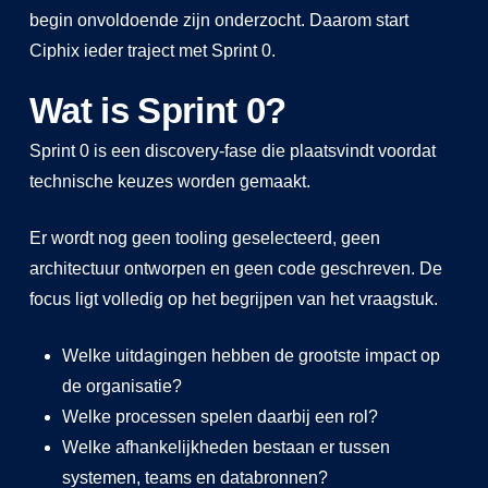
begin onvoldoende zijn onderzocht. Daarom start
Ciphix ieder traject met Sprint 0.
Wat is Sprint 0?
Sprint 0 is een discovery-fase die plaatsvindt voordat
technische keuzes worden gemaakt.
Er wordt nog geen tooling geselecteerd, geen
architectuur ontworpen en geen code geschreven. De
focus ligt volledig op het begrijpen van het vraagstuk.
Welke uitdagingen hebben de grootste impact op
de organisatie?
Welke processen spelen daarbij een rol?
Welke afhankelijkheden bestaan er tussen
systemen, teams en databronnen?