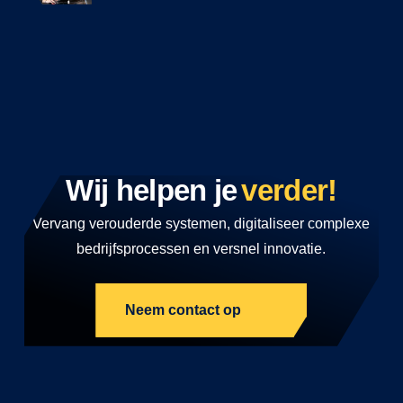
Wij helpen je
verder!
Vervang verouderde systemen, digitaliseer complexe
bedrijfsprocessen en versnel innovatie.
Neem contact op