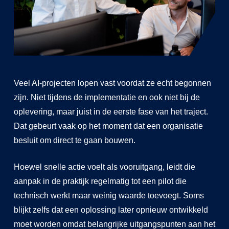
Veel AI-projecten lopen vast voordat ze echt begonnen
zijn. Niet tijdens de implementatie en ook niet bij de
oplevering, maar juist in de eerste fase van het traject.
Dat gebeurt vaak op het moment dat een organisatie
besluit om direct te gaan bouwen.
Hoewel snelle actie voelt als vooruitgang, leidt die
aanpak in de praktijk regelmatig tot een pilot die
technisch werkt maar weinig waarde toevoegt. Soms
blijkt zelfs dat een oplossing later opnieuw ontwikkeld
moet worden omdat belangrijke uitgangspunten aan het