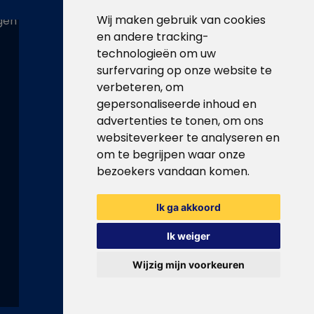
Wij maken gebruik van cookies
en andere tracking-
technologieën om uw
surfervaring op onze website te
verbeteren, om
gepersonaliseerde inhoud en
advertenties te tonen, om ons
websiteverkeer te analyseren en
om te begrijpen waar onze
bezoekers vandaan komen.
Ik ga akkoord
Ik weiger
Wijzig mijn voorkeuren