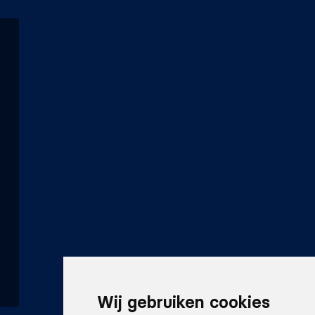
Wij gebruiken cookies