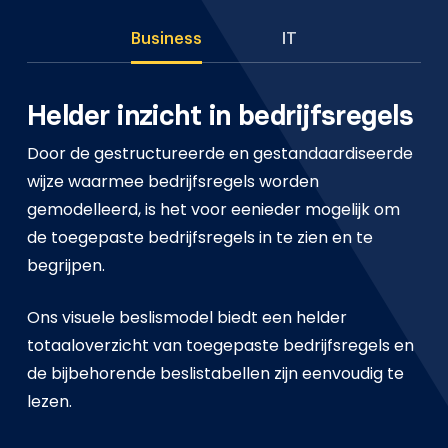
Business
IT
Helder inzicht in bedrijfsregels
Door de gestructureerde en gestandaardiseerde
wijze waarmee bedrijfsregels worden
gemodelleerd, is het voor eenieder mogelijk om
de toegepaste bedrijfsregels in te zien en te
begrijpen.
Ons visuele beslismodel biedt een helder
totaaloverzicht van toegepaste bedrijfsregels en
de bijbehorende beslistabellen zijn eenvoudig te
lezen.