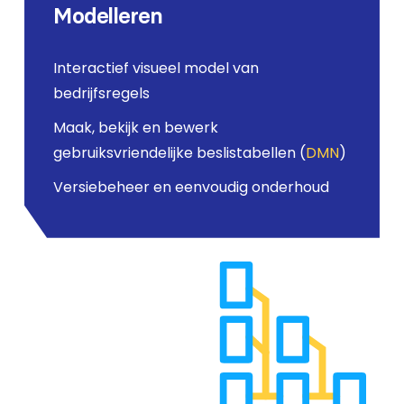
Modelleren
Interactief visueel model van
bedrijfsregels
Maak, bekijk en bewerk
gebruiksvriendelijke beslistabellen (
DMN
)
Versiebeheer en eenvoudig onderhoud