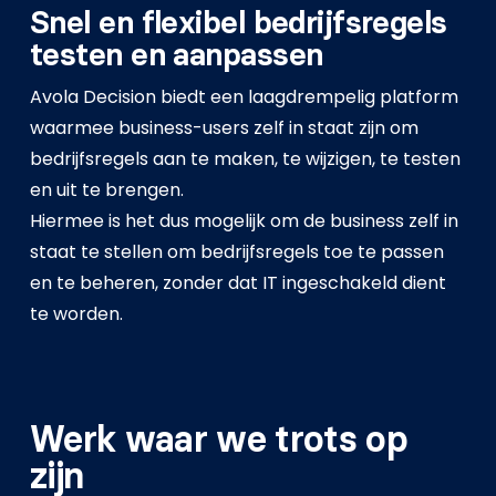
Snel en flexibel bedrijfsregels
testen en aanpassen
Avola Decision biedt een laagdrempelig platform
waarmee business-users zelf in staat zijn om
bedrijfsregels aan te maken, te wijzigen, te testen
en uit te brengen.
Hiermee is het dus mogelijk om de business zelf in
staat te stellen om bedrijfsregels toe te passen
en te beheren, zonder dat IT ingeschakeld dient
te worden.
Werk waar we trots op
zijn