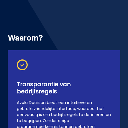
Waarom?
Transparantie van
bedrijfsregels
Avola Decision biedt een intuïtieve en
gebruiksvriendelijke interface, waardoor het
eenvoudig is om bedrijfsregels te definiëren en
te begrijpen. Zonder enige
programmeerkennis kunnen gebruikers