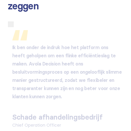
zeggen
Ik ben onder de indruk hoe het platform ons
heeft geholpen om een flinke efficiëntieslag te
maken. Avola Decision heeft ons
besluitvormingsproces op een ongelooflijk slimme
manier gestructureerd, zodat we flexibeler en
transparanter kunnen zijn en nog beter voor onze
klanten kunnen zorgen.
Schade afhandelingsbedrijf
Chief Operation Officer