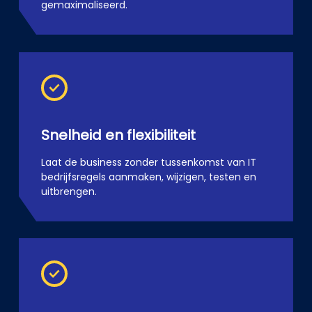
gemaximaliseerd.
Snelheid en flexibiliteit
Laat de business zonder tussenkomst van IT
bedrijfsregels aanmaken, wijzigen, testen en
uitbrengen.