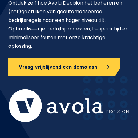
Ontdek zelf hoe Avola Decision het beheren en
(her)gebruiken van geautomatiseerde
bedrijfsregels naar een hoger niveau tilt.
Optimaliseer je bedrijfsprocessen, bespaar tijd en
minimaliseer fouten met onze krachtige
oplossing.
Vraag vrijblijvend een demo aan