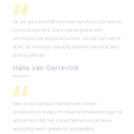
De 24-uurs beschikbaarheid van Avola Decision is
cruciaal voor ons. Deze rule engine is een
onmisbaar verkoopinstrument. Als het niet werkt,
stokt de verkoop. Gelukkig hebben we nooit een
storing gehad!
Hans van Gerrevink
Monuta
Met Avola Decision hebben we minder
underwriters nodig om meer premieaanvragen te
verwerken, dus het implementeren van deze
oplossing heeft geleid tot aanzienlijke