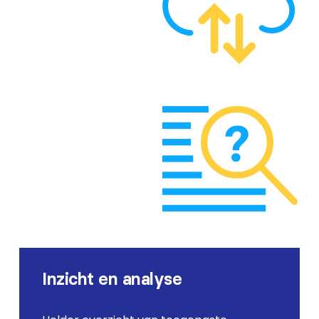
Inzicht en analyse