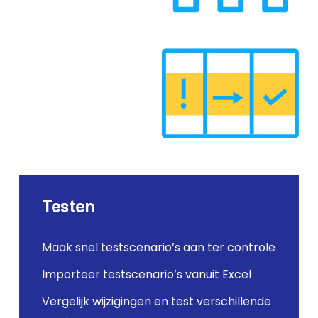
Testen
Maak snel testscenario’s aan ter controle
Importeer testscenario’s vanuit Excel
Vergelijk wijzigingen en test verschillende