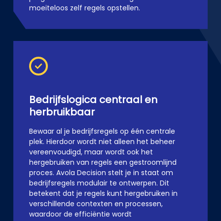
moeiteloos zelf regels opstellen.
Bedrijfslogica centraal en
herbruikbaar
Bewaar al je bedrijfsregels op één centrale
plek. Hierdoor wordt niet alleen het beheer
vereenvoudigd, maar wordt ook het
hergebruiken van regels een gestroomlijnd
proces. Avola Decision stelt je in staat om
bedrijfsregels modulair te ontwerpen. Dit
betekent dat je regels kunt hergebruiken in
verschillende contexten en processen,
waardoor de efficiëntie wordt