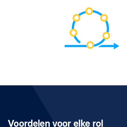
Voordelen voor elke rol