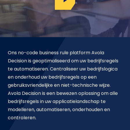
Ons no-code business rule platform Avola
Decision is geoptimaliseerd om uw bedrijfsregels
te automatiseren. Centraliseer uw bedrijfslogica
en onderhoud uw bedrijfsregels op een
gebruiksvriendelijke en niet-technische wijze.
Avola Decision is een bewezen oplossing om alle
bedrijfsregels in uw applicatielandschap te
modelleren, automatiseren, onderhouden en
controleren.