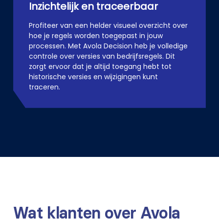
Inzichtelijk en traceerbaar
Profiteer van een helder visueel overzicht over
hoe je regels worden toegepast in jouw
processen. Met Avola Decision heb je volledige
controle over versies van bedrijfsregels. Dit
zorgt ervoor dat je altijd toegang hebt tot
historische versies en wijzigingen kunt
traceren.
Wat klanten over Avola