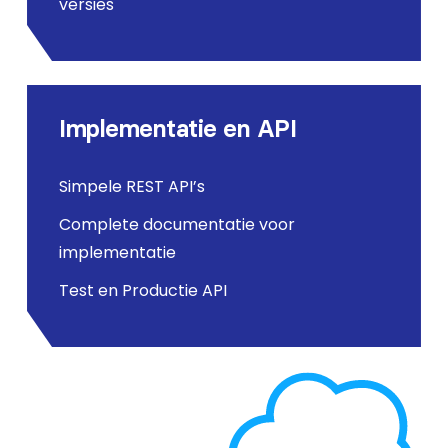
versies
Implementatie en API
Simpele REST API’s
Complete documentatie voor
implementatie
Test en Productie API