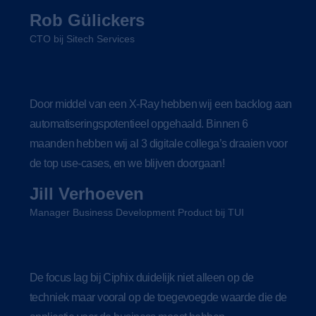
Rob Gülickers
CTO bij Sitech Services
Door middel van een X-Ray hebben wij een backlog aan
automatiseringspotentieel opgehaald. Binnen 6
maanden hebben wij al 3 digitale collega’s draaien voor
de top use-cases, en we blijven doorgaan!
Jill Verhoeven
Manager Business Development Product bij TUI
De focus lag bij Ciphix duidelijk niet alleen op de
techniek maar vooral op de toegevoegde waarde die de