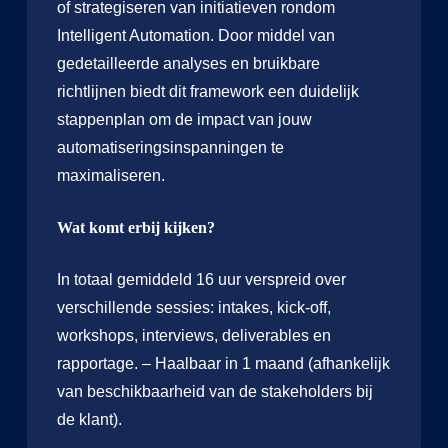
of strategiseren van initiatieven rondom
Intelligent Automation. Door middel van
gedetailleerde analyses en bruikbare
richtlijnen biedt dit framework een duidelijk
stappenplan om de impact van jouw
automatiseringsinspanningen te
maximaliseren.
Wat komt erbij kijken?
In totaal gemiddeld 16 uur verspreid over
verschillende sessies: intakes, kick-off,
workshops, interviews, deliverables en
rapportage. – Haalbaar in 1 maand (afhankelijk
van beschikbaarheid van de stakeholders bij
de klant).