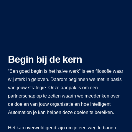
Begin bij de kern
“Een goed begin is het halve werk” is een filosofie waar
wij sterk in geloven. Daarom beginnen we met in basis
van jouw strategie. Onze aanpak is om een
partnerschap op te zetten waarin we meedenken over
de doelen van jouw organisatie en hoe Intelligent
Automation je kan helpen deze doelen te bereiken.
Het kan overweldigend zijn om je een weg te banen