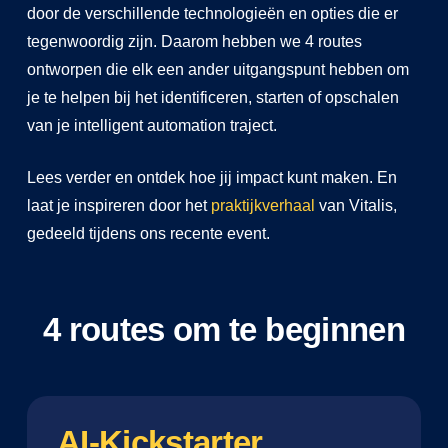
door de verschillende technologieën en opties die er
tegenwoordig zijn. Daarom hebben we 4 routes
ontworpen die elk een ander uitgangspunt hebben om
je te helpen bij het identificeren, starten of opschalen
van je intelligent automation traject.
Lees verder en ontdek hoe jij impact kunt maken. En
laat je inspireren door het
praktijkverhaal
van Vitalis,
gedeeld tijdens ons recente event.
4 routes om te beginnen
AI-Kickstarter