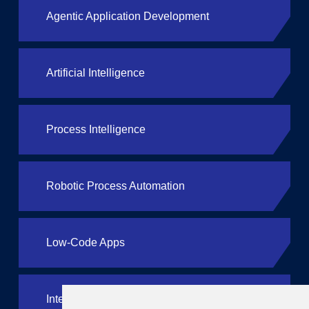
Agentic Application Development
Artificial Intelligence
Process Intelligence
Robotic Process Automation
Low-Code Apps
Integration iPaaS