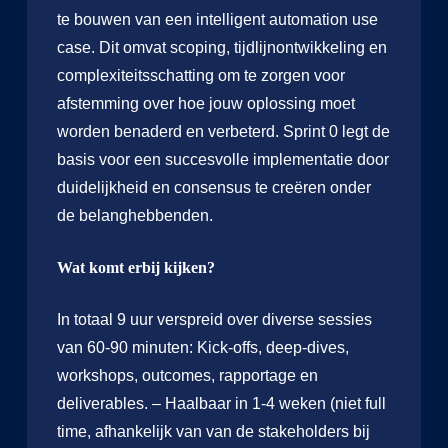
te bouwen van een intelligent automation use
case. Dit omvat scoping, tijdlijnontwikkeling en
complexiteitsschatting om te zorgen voor
afstemming over hoe jouw oplossing moet
worden benaderd en verbeterd. Sprint 0 legt de
basis voor een succesvolle implementatie door
duidelijkheid en consensus te creëren onder
de belanghebbenden.
Wat komt erbij kijken?
In totaal 9 uur verspreid over diverse sessies
van 60-90 minuten: Kick-offs, deep-dives,
workshops, outcomes, rapportage en
deliverables. – Haalbaar in 1-4 weken (niet full
time, afhankelijk van van de stakeholders bij