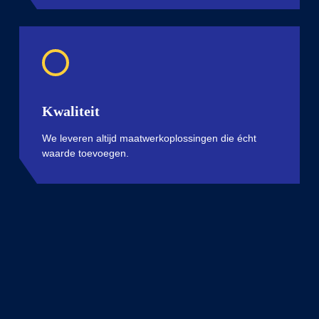
Kwaliteit
We
leveren
altijd
maatwerkoplossingen
die
écht
waarde
toevoegen
.