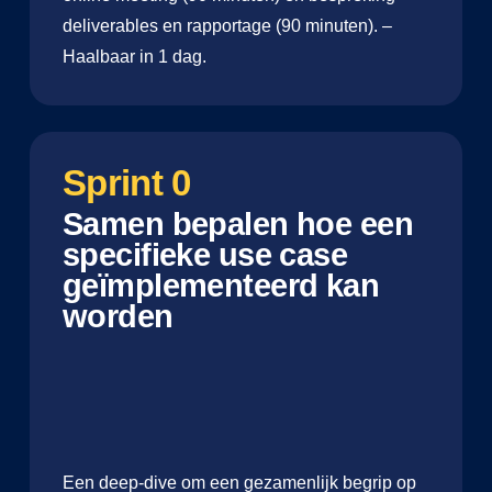
deliverables en rapportage (90 minuten). –
Haalbaar in 1 dag.
Sprint 0
Samen bepalen hoe een
specifieke use case
geïmplementeerd kan
worden
Een deep-dive om een gezamenlijk begrip op