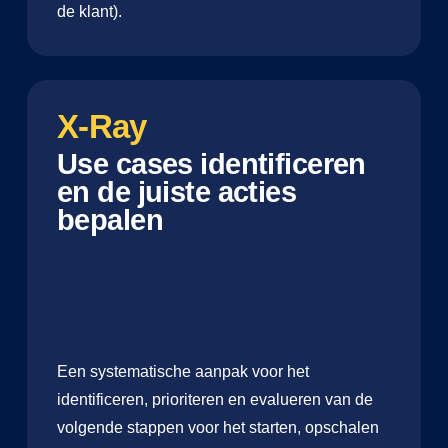
de klant).
X-Ray
Use cases identificeren
en de juiste acties
bepalen
Een systematische aanpak voor het
identificeren, prioriteren en evalueren van de
volgende stappen voor het starten, opschalen