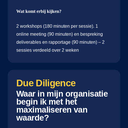
Wat komt erbij kijken?
2 workshops (180 minuten per sessie). 1
online meeting (90 minuten) en bespreking
deliverables en rapportage (90 minuten) – 2
sessies verdeeld over 2 weken
Due Diligence
Waar in mijn organisatie
begin ik met het
maximaliseren van
waarde?