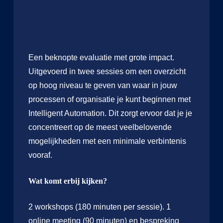
Een beknopte evaluatie met grote impact.
Uitgevoerd in twee sessies om een overzicht
op hoog niveau te geven van waar in jouw
processen of organisatie je kunt beginnen met
Intelligent Automation. Dit zorgt ervoor dat je je
concentreert op de meest veelbelovende
mogelijkheden met een minimale verbintenis
vooraf.
Wat komt erbij kijken?
2 workshops (180 minuten per sessie). 1
online meeting (90 minuten) en bespreking