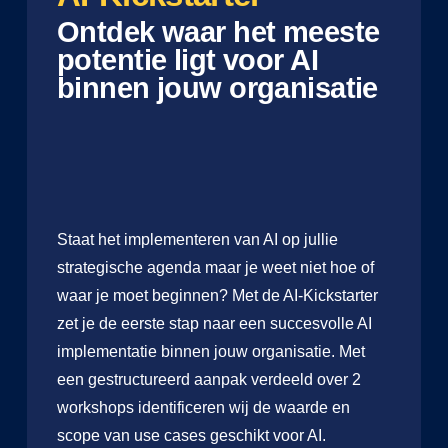
Ontdek waar het meeste
potentie ligt voor AI
binnen jouw organisatie
Staat het implementeren van AI op jullie
strategische agenda maar je weet niet hoe of
waar je moet beginnen? Met de AI-Kickstarter
zet je de eerste stap naar een succesvolle AI
implementatie binnen jouw organisatie. Met
een gestructureerd aanpak verdeeld over 2
workshops identificeren wij de waarde en
scope van use cases geschikt voor AI.