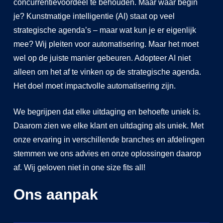
concurrentievoordeel te behouden. Maar waar begin
je? Kunstmatige intelligentie (AI) staat op veel
strategische agenda’s – maar wat kun je er eigenlijk
mee? Wij pleiten voor automatisering. Maar het moet
wel op de juiste manier gebeuren. Adopteer AI niet
alleen om het af te vinken op de strategische agenda.
Het doel moet impactvolle automatisering zijn.
We begrijpen dat elke uitdaging en behoefte uniek is.
Daarom zien we elke klant en uitdaging als uniek. Met
onze ervaring in verschillende branches en afdelingen
stemmen we ons advies en onze oplossingen daarop
af. Wij geloven niet in one size fits all!
Ons aanpak