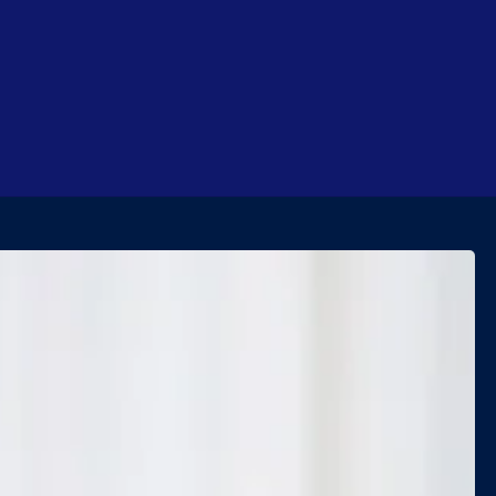
Oplossingen
Waarom Ciphi