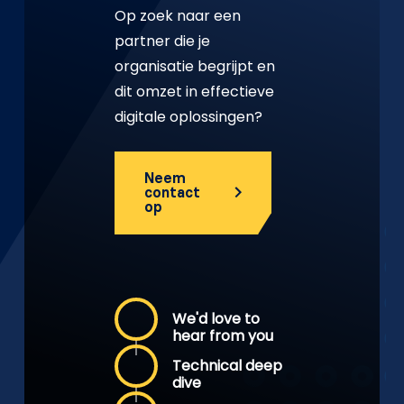
Op zoek naar een
partner die je
organisatie begrijpt en
dit omzet in effectieve
digitale oplossingen?
Neem
contact
op
We'd love to
hear from you
Technical deep
dive