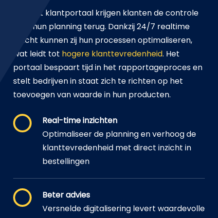
Met het klantportaal krijgen klanten de controle
over hun planning terug. Dankzij 24/7 realtime
inzicht kunnen zij hun processen optimaliseren,
wat leidt tot
hogere klanttevredenheid
. Het
portaal bespaart tijd in het rapportageproces en
stelt bedrijven in staat zich te richten op het
toevoegen van waarde in hun producten.
Real-time inzichten
Optimaliseer de planning en verhoog de
klanttevredenheid met direct inzicht in
bestellingen
Beter advies
Versnelde digitalisering levert waardevolle