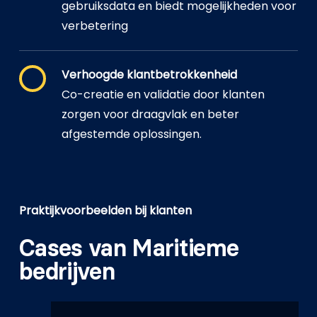
gebruiksdata en biedt mogelijkheden voor
verbetering
Verhoogde klantbetrokkenheid
Co-creatie en validatie door klanten
zorgen voor draagvlak en beter
afgestemde oplossingen.
Praktijkvoorbeelden bij klanten
Cases van Maritieme
bedrijven