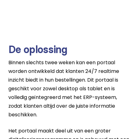
De oplossing
Binnen slechts twee weken kan een portaal
worden ontwikkeld dat klanten 24/7 realtime
inzicht biedt in hun bestellingen. Dit portaal is
geschikt voor zowel desktop als tablet en is
volledig geïntegreerd met het ERP-systeem,
zodat klanten altijd over de juiste informatie
beschikken.
Het portaal maakt deel uit van een groter