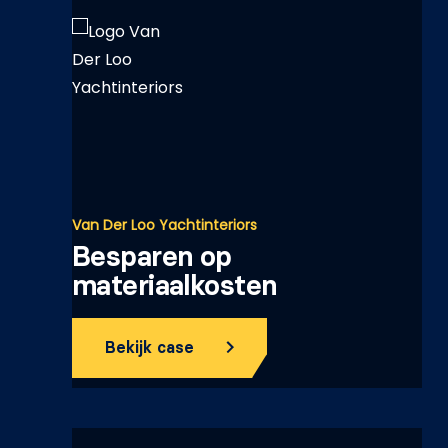
Van Der Loo Yachtinteriors
Besparen op
materiaalkosten
Bekijk case