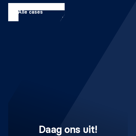
Alle cases
Daag ons uit!