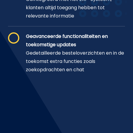
klanten altijd toegang hebben tot
relevante informatie
Geavanceerde functionaliteiten en
toekomstige updates
Gedetailleerde besteloverzichten en in de
toekomst extra functies zoals
zoekopdrachten en chat