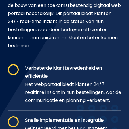
de bouw van een toekomstbestendig digitaal web
portaal noodzakelijk. Dit portaal biedt klanten
24/7 real-time inzicht in de status van hun
bestellingen, waardoor bedrijven efficiënter
kunnen communiceren en klanten beter kunnen
bedienen.
Verbeterde klanttevredenheid en
efficiëntie
Het webportaal biedt klanten 24/7
realtime inzicht in hun bestellingen, wat de
communicatie en planning verbetert.
Snelle implementatie en integratie
Geïntegreerd met het ERP-systeem,