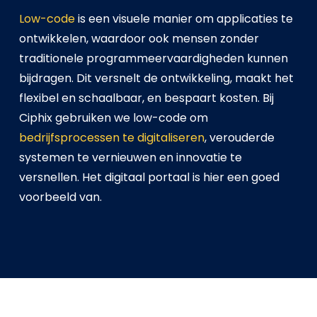
Low-code
is een visuele manier om applicaties te
ontwikkelen, waardoor ook mensen zonder
traditionele programmeervaardigheden kunnen
bijdragen. Dit versnelt de ontwikkeling, maakt het
flexibel en schaalbaar, en bespaart kosten. Bij
Ciphix gebruiken we low-code om
bedrijfsprocessen te digitaliseren
, verouderde
systemen te vernieuwen en innovatie te
versnellen. Het digitaal portaal is hier een goed
voorbeeld van.