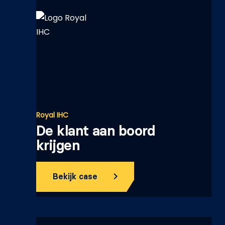
Royal IHC
De klant aan boord
krijgen
Bekijk case