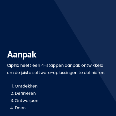
Aanpak
Ciphix heeft een 4-stappen aanpak ontwikkeld
om de juiste software-oplossingen te definiëren:
Ontdekken
Definiëren
Ontwerpen
Doen.