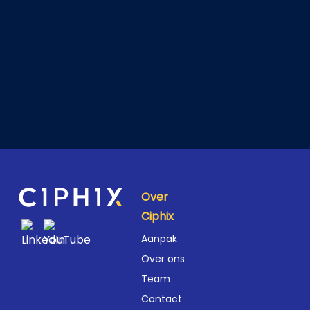
Over
Ciphix
Aanpak
Over ons
Team
Contact