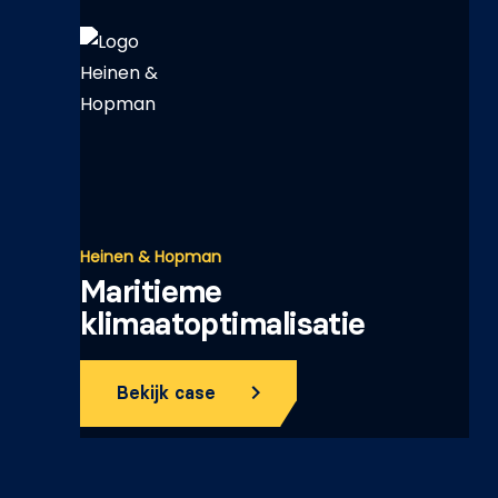
Heinen & Hopman
Maritieme
klimaatoptimalisatie
Bekijk case