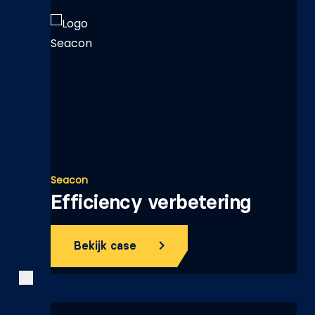
Seacon
Efficiency verbetering
Bekijk case