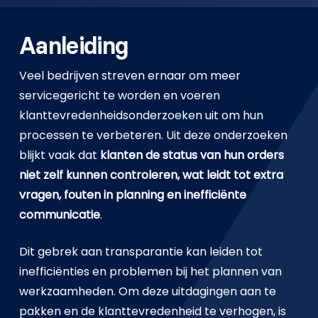
Aanleiding
Veel bedrijven streven ernaar om meer
servicegericht te worden en voeren
klanttevredenheidsonderzoeken uit om hun
processen te verbeteren. Uit deze onderzoeken
blijkt vaak dat
k
lanten de status van hun orders
niet zelf kunnen controleren, wat leidt tot extra
vragen, fouten in planning en inefficiënte
communicatie
.
Dit gebrek aan transparantie kan leiden tot
inefficiënties en problemen bij het plannen van
werkzaamheden. Om deze uitdagingen aan te
pakken en de klanttevredenheid te verhogen, is