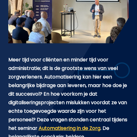
Meer tijd voor cliënten en minder tijd voor
administratie; dit is de grootste wens van veel
zorgverleners. Automatisering kan hier een
belangrijke bijdrage aan leveren, maar hoe doe je
dit succesvol? En hoe voorkom je dat
digitaliseringsprojecten mislukken voordat ze van
echte toegevoegde waarde zijn voor het
personeel? Deze vragen stonden centraal tijdens
het seminar
Automatisering in de Zorg
. De
belangrijkste conclusie: heldere