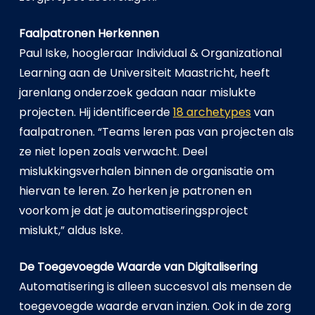
Faalpatronen Herkennen
Paul Iske, hoogleraar Individual & Organizational
Learning aan de Universiteit Maastricht, heeft
jarenlang onderzoek gedaan naar mislukte
projecten. Hij identificeerde
18 archetypes
van
faalpatronen. “Teams leren pas van projecten als
ze niet lopen zoals verwacht. Deel
mislukkingsverhalen binnen de organisatie om
hiervan te leren. Zo herken je patronen en
voorkom je dat je automatiseringsproject
mislukt,” aldus Iske.
De Toegevoegde Waarde van Digitalisering
Automatisering is alleen succesvol als mensen de
toegevoegde waarde ervan inzien. Ook in de zorg