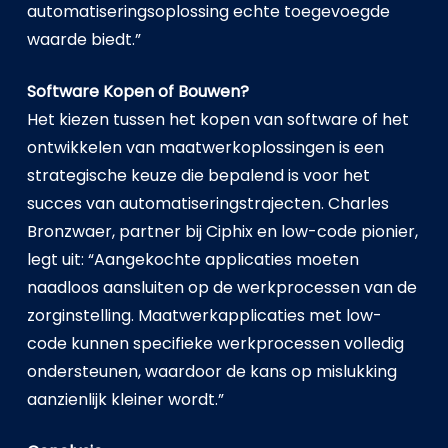
automatiseringsoplossing echte toegevoegde
waarde biedt.”
Software Kopen of Bouwen?
Het kiezen tussen het kopen van software of het
ontwikkelen van maatwerkoplossingen is een
strategische keuze die bepalend is voor het
succes van automatiseringstrajecten. Charles
Bronzwaer, partner bij Ciphix en low-code pionier,
legt uit: “Aangekochte applicaties moeten
naadloos aansluiten op de werkprocessen van de
zorginstelling. Maatwerkapplicaties met low-
code kunnen specifieke werkprocessen volledig
ondersteunen, waardoor de kans op mislukking
aanzienlijk kleiner wordt.”