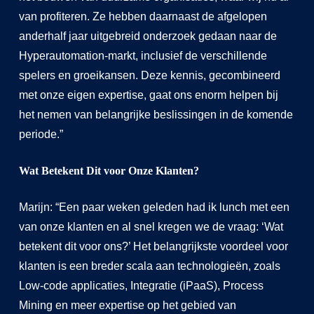
van profiteren. Ze hebben daarnaast de afgelopen
anderhalf jaar uitgebreid onderzoek gedaan naar de
Hyperautomation-markt, inclusief de verschillende
spelers en groeikansen. Deze kennis, gecombineerd
met onze eigen expertise, gaat ons enorm helpen bij
het nemen van belangrijke beslissingen in de komende
periode.”
Wat Betekent Dit voor Onze Klanten?
Marijn: “Een paar weken geleden had ik lunch met een
van onze klanten en al snel kregen we de vraag: ‘Wat
betekent dit voor ons?’ Het belangrijkste voordeel voor
klanten is een breder scala aan technologieën, zoals
Low-code applicaties, Integratie (iPaaS), Process
Mining en meer expertise op het gebied van