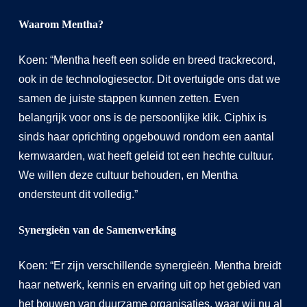
Waarom Mentha?
Koen: “Mentha heeft een solide en breed trackrecord,
ook in de technologiesector. Dit overtuigde ons dat we
samen de juiste stappen kunnen zetten. Even
belangrijk voor ons is de persoonlijke klik. Ciphix is
sinds haar oprichting opgebouwd rondom een aantal
kernwaarden, wat heeft geleid tot een hechte cultuur.
We willen deze cultuur behouden, en Mentha
ondersteunt dit volledig.”
Synergieën van de Samenwerking
Koen: “Er zijn verschillende synergieën. Mentha breidt
haar netwerk, kennis en ervaring uit op het gebied van
het bouwen van duurzame organisaties, waar wij nu al