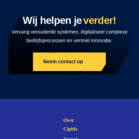
Wij helpen je
verder!
Vervang verouderde systemen, digitaliseer complexe
bedrijfsprocessen en versnel innovatie.
Neem contact op
Over
Ciphix