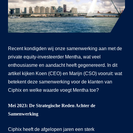
Recent kondigden wij onze samenwerking aan met de
private equity-investeerder Mentha, wat veel
enthousiasme en aandacht heeft gegenereerd. In dit
artikel kijken Koen (CEO) en Marijn (CSO) vooruit: wat
betekent deze samenwerking voor de klanten van
Ciphix en welke waarde voegt Mentha toe?
Mei 2023: De Strategische Reden Achter de
Samenwerking
Ciphix heeft de afgelopen jaren een sterk