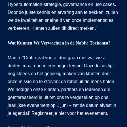
Hyperautomation-strategie, governance en use cases.
Door de juiste kennis en ervaring aan te trekken, zullen
we de kwaliteit en snelheid van onze implementaties
verbeteren. Klanten zullen dit direct merken.”
Wat Kunnen We Verwachten in de Nabije Toekomst?
Marijn: “Ciphix zal vooral doorgaan met wat we al
deden, maar dan in een hoger tempo. Onze focus ligt
nog steeds op het gelukkig maken van klanten door
onze missie na te streven: de robot uit de mens halen.
We nodigen onze klanten, partners en iedereen die
geïnteresseerd is uit om ons te vergezellen op ons
jaarlijkse evenement op 1 juni – zet de datum alvast in
je agenda!” Registreer je hier voor het evenement.