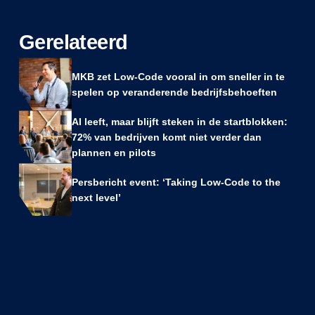
Gerelateerd
MKB zet Low-Code vooral in om sneller in te
spelen op veranderende bedrijfsbehoeften
AI leeft, maar blijft steken in de startblokken:
72% van bedrijven komt niet verder dan
plannen en pilots
Persbericht event: ‘Taking Low-Code to the
next level’