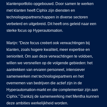
klantenportfolio opgebouwd. Door samen te werken
met klanten heeft Ciphix zijn diensten en
technologiepartnerschappen in diverse sectoren
verbeterd en uitgebreid. Dit heeft ons geleid naar een
sterke focus op Hyperautomation.
Marijn: “Deze focus creëert ook verwachtingen bij
klanten, zoals hogere kwaliteit, meer expertise en
senioriteit. Om aan deze verwachtingen te voldoen,
willen we versnellen op de volgende gebieden: het
aantrekken van ervaren personeel, intensiever
samenwerken met technologiepartners en het
overnemen van bedrijven die actief zijn in de
Hyperautomation-markt en die complementair zijn aan
Ciphix.” Dankzij de samenwerking met Mentha kunnen
deze ambities werkelijkheid worden.