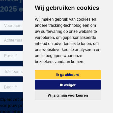
Wij gebruiken cookies
Wij maken gebruik van cookies en
andere tracking-technologieën om
uw surfervaring op onze website te
verbeteren, om gepersonaliseerde
inhoud en advertenties te tonen, om
ons websiteverkeer te analyseren en
om te begrijpen waar onze
bezoekers vandaan komen.
Ik ga akkoord
Ik weiger
Wijzig mijn voorkeuren