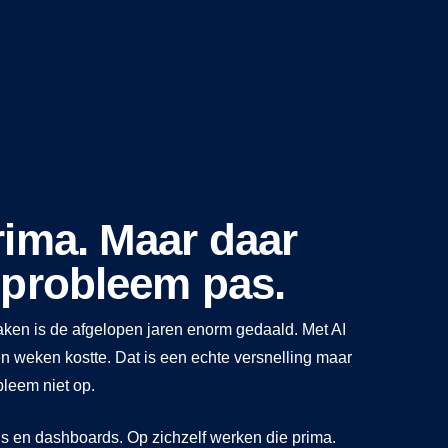
rima. Maar daar
 probleem pas.
ken is de afgelopen jaren enorm gedaald. Met AI
n weken kostte. Dat is een echte versnelling maar
bleem niet op.
 en dashboards. Op zichzelf werken die prima.