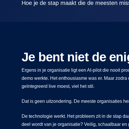
Hoe je de stap maakt die de meesten mi
Je bent niet de eni
Ergens in je organisatie ligt een AI-pilot die nooit 
demo werkte. Het enthousiasme was er. Maar zodra d
geïntegreerd live moest, viel het stil.
Dat is geen uitzondering. De meeste organisaties he
De technologie werkt. Het probleem zit in de stap da
deel wordt van je organisatie? Veilig, schaalbaar en