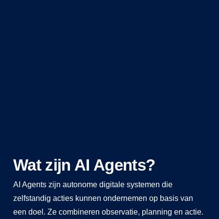
Wat zijn AI Agents?
AI Agents zijn autonome digitale systemen die
zelfstandig acties kunnen ondernemen op basis van
een doel. Ze combineren observatie, planning en actie.