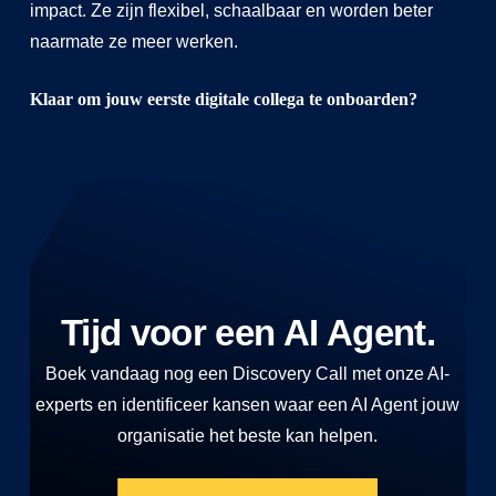
impact. Ze zijn flexibel, schaalbaar en worden beter
naarmate ze meer werken.
Klaar om jouw eerste digitale collega te onboarden?
Tijd voor een AI Agent.
Boek vandaag nog een Discovery Call met onze AI-
experts en identificeer kansen waar een AI Agent jouw
organisatie het beste kan helpen.