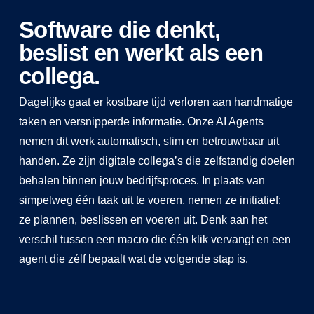
Software die denkt,
beslist en werkt als een
collega.
Dagelijks gaat er kostbare tijd verloren aan handmatige
taken en versnipperde informatie. Onze AI Agents
nemen dit werk automatisch, slim en betrouwbaar uit
handen. Ze zijn digitale collega’s die zelfstandig doelen
behalen binnen jouw bedrijfsproces. In plaats van
simpelweg één taak uit te voeren, nemen ze initiatief:
ze plannen, beslissen en voeren uit. Denk aan het
verschil tussen een macro die één klik vervangt en een
agent die zélf bepaalt wat de volgende stap is.