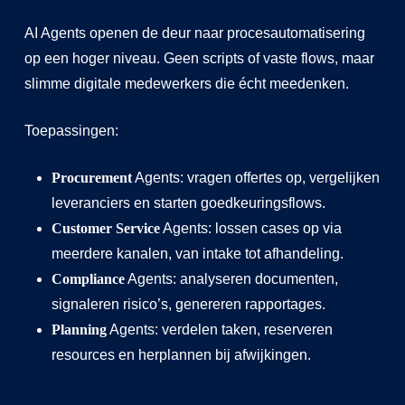
AI Agents openen de deur naar procesautomatisering
op een hoger niveau. Geen scripts of vaste flows, maar
slimme digitale medewerkers die écht meedenken.
Toepassingen:
Procurement
Agents: vragen offertes op, vergelijken
leveranciers en starten goedkeuringsflows.
Customer Service
Agents: lossen cases op via
meerdere kanalen, van intake tot afhandeling.
Compliance
Agents: analyseren documenten,
signaleren risico’s, genereren rapportages.
Planning
Agents: verdelen taken, reserveren
resources en herplannen bij afwijkingen.