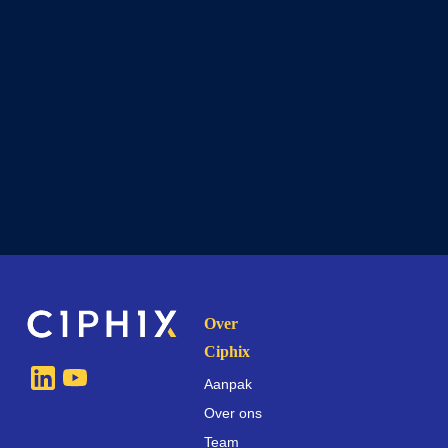
Over
Ciphix
Aanpak
Over ons
Team