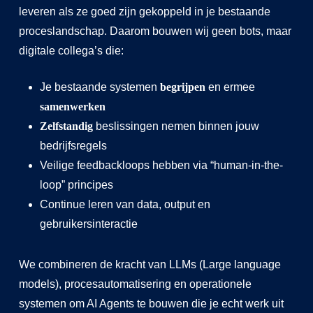
leveren als ze goed zijn gekoppeld in je bestaande
proceslandschap. Daarom bouwen wij geen bots, maar
digitale collega’s die:
Je bestaande systemen
begrijpen
en ermee
samenwerken
Zelfstandig
beslissingen nemen binnen jouw
bedrijfsregels
Veilige feedbackloops hebben via “human-in-the-
loop” principes
Continue leren van data, output en
gebruikersinteractie
We combineren de kracht van LLMs (Large language
models), procesautomatisering en operationele
systemen om AI Agents te bouwen die je echt werk uit