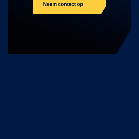
Neem contact op