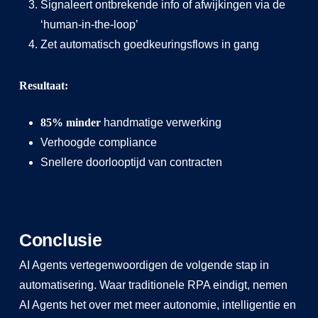
Signaleert ontbrekende info of afwijkingen via de
‘human-in-the-loop’
Zet automatisch goedkeuringsflows in gang
Resultaat:
85% minder
handmatige verwerking
Verhoogde compliance
Snellere doorlooptijd van contracten
Conclusie
AI Agents vertegenwoordigen de volgende stap in
automatisering. Waar traditionele RPA eindigt, nemen
AI Agents het over met meer autonomie, intelligentie en