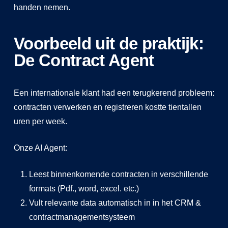
handen nemen.
Voorbeeld uit de praktijk:
De Contract Agent
Een internationale klant had een terugkerend probleem:
contracten verwerken en registreren kostte tientallen
uren per week.
Onze AI Agent:
Leest binnenkomende contracten in verschillende
formats (Pdf., word, excel. etc.)
Vult relevante data automatisch in in het CRM &
contractmanagementsysteem