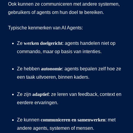
Ook kunnen ze communiceren met andere systemen,
gebruikers of agents om hun doel te bereiken.
Typische kenmerken van AI Agents:
Ze
werken doelgericht
: agents handelen niet op
commando, maar op basis van intenties.
Ze hebben
autonomie
: agents bepalen zelf hoe ze
een taak uitvoeren, binnen kaders.
Ze zijn
adaptief
: ze leren van feedback, context en
eerdere ervaringen.
Ze kunnen
communiceren en samenwerken
: met
andere agents, systemen of mensen.