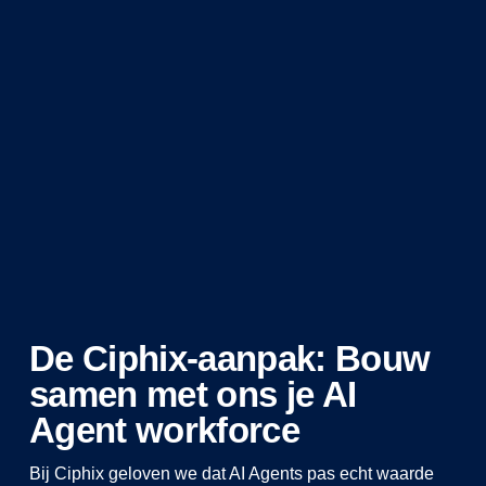
De Ciphix-aanpak: Bouw
samen met ons je AI
Agent workforce
Bij Ciphix geloven we dat AI Agents pas echt waarde