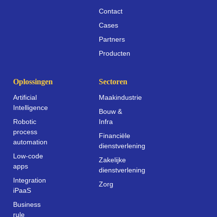
Contact
Cases
Partners
Producten
Oplossingen
Sectoren
Artificial
Maakindustrie
Intelligence
Bouw &
Robotic
Infra
process
Financiële
automation
dienstverlening
Low-code
Zakelijke
apps
dienstverlening
Integration
Zorg
iPaaS
Business
rule